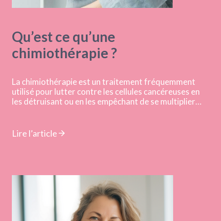
Qu’est ce qu’une
chimiothérapie ?
La chimiothérapie est un traitement fréquemment
utilisé pour lutter contre les cellules cancéreuses en
les détruisant ou en les empêchant de se multiplier…
Lire l’article