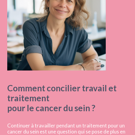
Comment concilier travail et
traitement
pour le cancer du sein ?
Continuer à travailler pendant un traitement pour un
cancer du sein est une question qui se pose de plus en