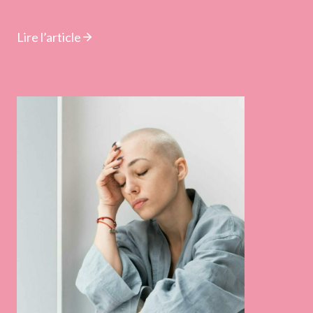
Lire l’article