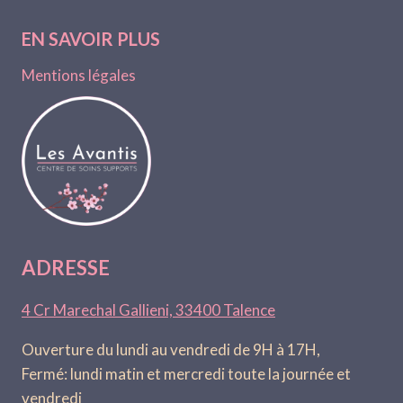
EN SAVOIR PLUS
Mentions légales
ADRESSE
4 Cr Marechal Gallieni, 33400 Talence
Ouverture du lundi au vendredi de 9H à 17H,
Fermé: lundi matin et mercredi toute la journée et
vendredi