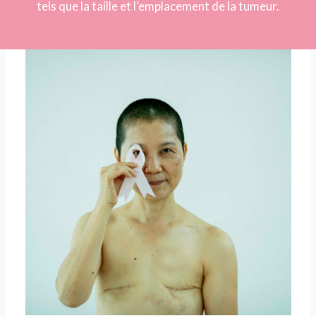
tels que la taille et l’emplacement de la tumeur.