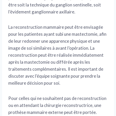
être soit la technique du ganglion sentinelle, soit
l’évidement ganglionnaire axillaire.
La reconstruction mammaire peut être envisagée
pour les patientes ayant subi une mastectomie, afin
de leur redonner une apparence physique et une
image de soi similaires à avant l’opération. La
reconstruction peut être réalisée immédiatement
après la mastectomie ou différée après les
traitements complémentaires. Il est important de
discuter avec l’équipe soignante pour prendre la
meilleure décision pour soi.
Pour celles qui ne souhaitent pas de reconstruction
ou en attendant la chirurgie reconstructrice, une
prothèse mammaire externe peut être portée.