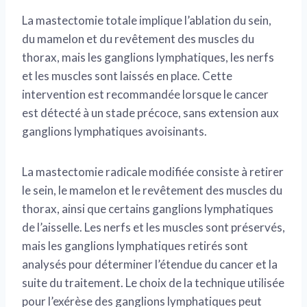
La mastectomie totale implique l’ablation du sein,
du mamelon et du revêtement des muscles du
thorax, mais les ganglions lymphatiques, les nerfs
et les muscles sont laissés en place. Cette
intervention est recommandée lorsque le cancer
est détecté à un stade précoce, sans extension aux
ganglions lymphatiques avoisinants.
La mastectomie radicale modifiée consiste à retirer
le sein, le mamelon et le revêtement des muscles du
thorax, ainsi que certains ganglions lymphatiques
de l’aisselle. Les nerfs et les muscles sont préservés,
mais les ganglions lymphatiques retirés sont
analysés pour déterminer l’étendue du cancer et la
suite du traitement. Le choix de la technique utilisée
pour l’exérèse des ganglions lymphatiques peut