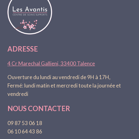
ADRESSE
4 Cr Marechal Gallieni, 33400 Talence
Ouverture du lundi au vendredi de 9H à 17H,
Fermé: lundi matin et mercredi toute la journée et
vendredi
NOUS CONTACTER
09 87 53 06 18
06 10 64 43 86