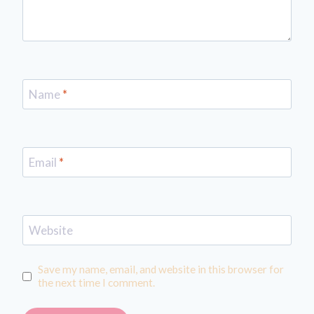
Name
*
Email
*
Website
Save my name, email, and website in this browser for
the next time I comment.