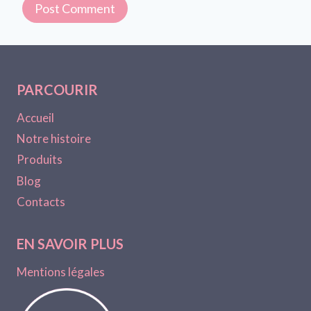
PARCOURIR
Accueil
Notre histoire
Produits
Blog
Contacts
EN SAVOIR PLUS
Mentions légales