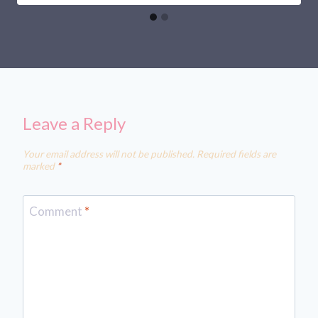
Leave a Reply
Your email address will not be published.
Required fields are
marked
*
Comment
*