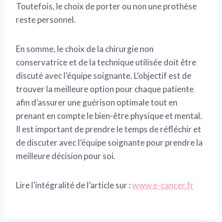
Toutefois, le choix de porter ou non une prothèse
reste personnel.
En somme, le choix de la chirurgie non
conservatrice et de la technique utilisée doit être
discuté avec l’équipe soignante. L’objectif est de
trouver la meilleure option pour chaque patiente
afin d’assurer une guérison optimale tout en
prenant en compte le bien-être physique et mental.
Il est important de prendre le temps de réfléchir et
de discuter avec l’équipe soignante pour prendre la
meilleure décision pour soi.
Lire l’intégralité de l’article sur :
www.e-cancer.fr